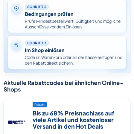
SCHRITT 2
Bedingungen prüfen
Prüfe Mindestbestellwert, Gültigkeit und mögliche
Ausschlüsse vor dem Einlösen.
SCHRITT 3
Im Shop einlösen
Code im Warenkorb oder an der Kasse einfügen und
den Rabatt direkt sichern.
Aktuelle Rabattcodes bei ähnlichen Online-
Shops
Rabatt
Bis zu 68% Preisnachlass auf
viele Artikel und kostenloser
Versand in den Hot Deals