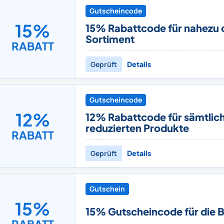
Gutscheincode
15%
15% Rabattcode für nahezu
Sortiment
RABATT
Geprüft
Details
Gutscheincode
12%
12% Rabattcode für sämtlich
reduzierten Produkte
RABATT
Geprüft
Details
Gutschein
15%
15% Gutscheincode für die B