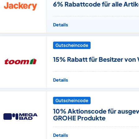
6% Rabattcode für alle Artik
Details
Gutscheincode
15% Rabatt für Besitzer von 
Details
Gutscheincode
10% Aktionscode für ausge
GROHE Produkte
Details