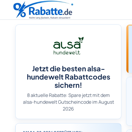
Jetzt die besten alsa-
hundewelt Rabattcodes
sichern!
8 aktuelle Rabatte: Spare jetzt mit dem
alsa-hundewelt Gutscheincode im August
2026