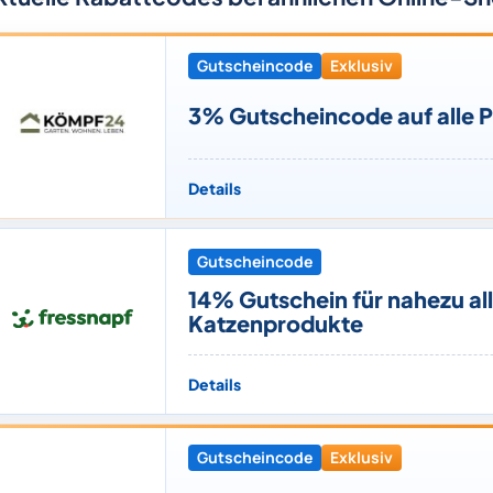
Gutscheincode
Exklusiv
3% Gutscheincode auf alle 
Details
Gutscheincode
14% Gutschein für nahezu al
Katzenprodukte
Details
Gutscheincode
Exklusiv