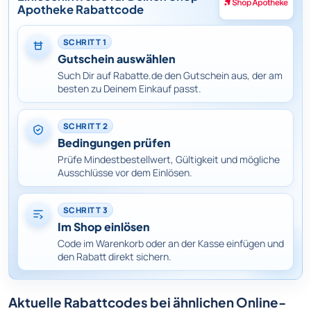
Apotheke Rabattcode
SCHRITT 1
Gutschein auswählen
Such Dir auf Rabatte.de den Gutschein aus, der am
besten zu Deinem Einkauf passt.
SCHRITT 2
Bedingungen prüfen
Prüfe Mindestbestellwert, Gültigkeit und mögliche
Ausschlüsse vor dem Einlösen.
SCHRITT 3
Im Shop einlösen
Code im Warenkorb oder an der Kasse einfügen und
den Rabatt direkt sichern.
Aktuelle Rabattcodes bei ähnlichen Online-