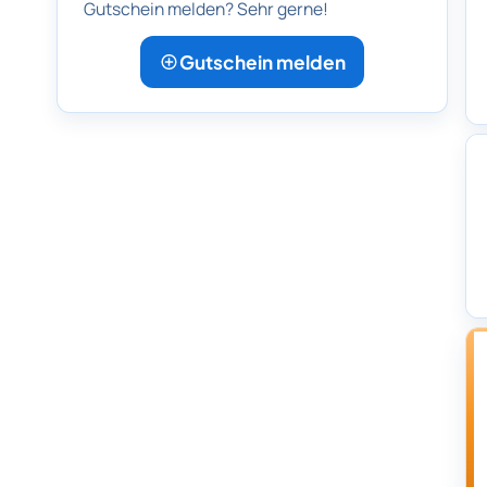
Gutschein melden? Sehr gerne!
Gutschein melden