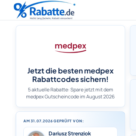
Jetzt die besten medpex
Rabattcodes sichern!
5 aktuelle Rabatte: Spare jetzt mit dem
medpex Gutscheincode im August 2026
AM 31.07.2026 GEPRÜFT VON:
Dariusz Strenziok