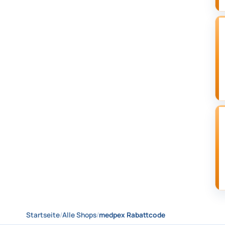
Startseite
/
Alle Shops
/
medpex Rabattcode