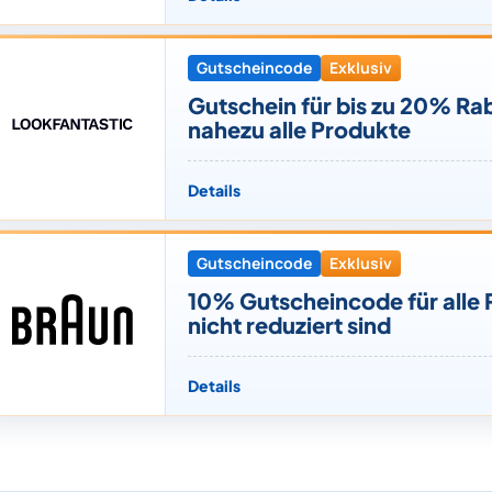
Gutscheincode
Exklusiv
Gutschein für bis zu 20% Rab
nahezu alle Produkte
Details
Gutscheincode
Exklusiv
10% Gutscheincode für alle 
nicht reduziert sind
Details