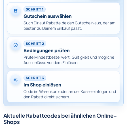
SCHRITT 1
Gutschein auswählen
Such Dir auf Rabatte.de den Gutschein aus, der am
besten zu Deinem Einkauf passt.
SCHRITT 2
Bedingungen prüfen
Prüfe Mindestbestellwert, Gültigkeit und mögliche
Ausschlüsse vor dem Einlösen.
SCHRITT 3
Im Shop einlösen
Code im Warenkorb oder an der Kasse einfügen und
den Rabatt direkt sichern.
Aktuelle Rabattcodes bei ähnlichen Online-
Shops