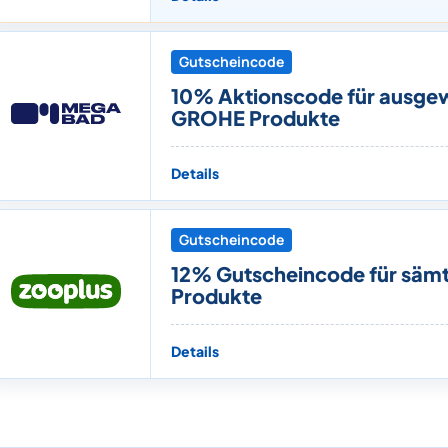
Gutscheincode
10% Aktionscode für ausge
GROHE Produkte
Details
Gutscheincode
12% Gutscheincode für sämt
Produkte
Details