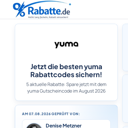
Jetzt die besten yuma
Rabattcodes sichern!
5 aktuelle Rabatte: Spare jetzt mit dem
yuma Gutscheincode im August 2026
AM 07.08.2026 GEPRÜFT VON:
Denise Metzner