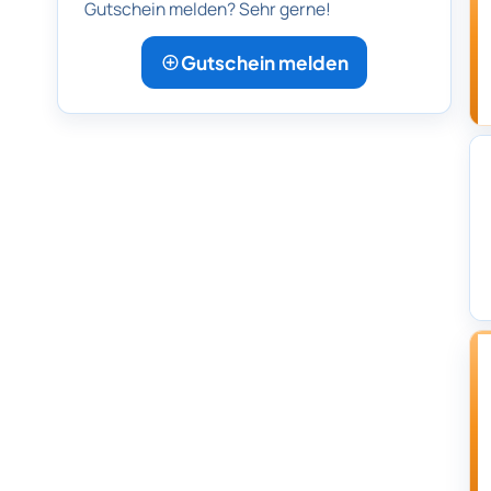
Gutschein melden? Sehr gerne!
Gutschein melden