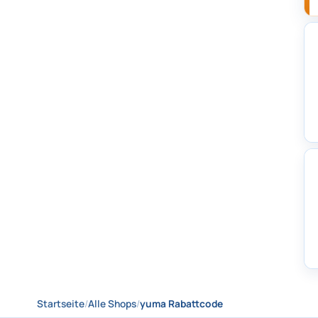
Startseite
/
Alle Shops
/
yuma Rabattcode