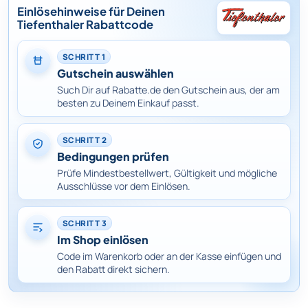
Einlösehinweise für Deinen
Tiefenthaler Rabattcode
SCHRITT 1
Gutschein auswählen
Such Dir auf Rabatte.de den Gutschein aus, der am
besten zu Deinem Einkauf passt.
SCHRITT 2
Bedingungen prüfen
Prüfe Mindestbestellwert, Gültigkeit und mögliche
Ausschlüsse vor dem Einlösen.
SCHRITT 3
Im Shop einlösen
Code im Warenkorb oder an der Kasse einfügen und
den Rabatt direkt sichern.