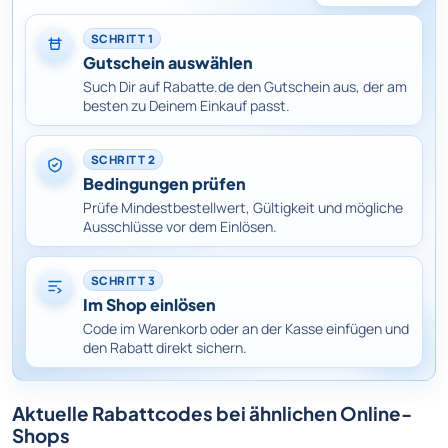
SCHRITT 1
Gutschein auswählen
Such Dir auf Rabatte.de den Gutschein aus, der am
besten zu Deinem Einkauf passt.
SCHRITT 2
Bedingungen prüfen
Prüfe Mindestbestellwert, Gültigkeit und mögliche
Ausschlüsse vor dem Einlösen.
SCHRITT 3
Im Shop einlösen
Code im Warenkorb oder an der Kasse einfügen und
den Rabatt direkt sichern.
Aktuelle Rabattcodes bei ähnlichen Online-
Shops