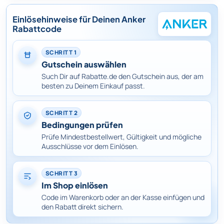
Einlösehinweise für Deinen Anker
Rabattcode
SCHRITT 1
Gutschein auswählen
Such Dir auf Rabatte.de den Gutschein aus, der am
besten zu Deinem Einkauf passt.
SCHRITT 2
Bedingungen prüfen
Prüfe Mindestbestellwert, Gültigkeit und mögliche
Ausschlüsse vor dem Einlösen.
SCHRITT 3
Im Shop einlösen
Code im Warenkorb oder an der Kasse einfügen und
den Rabatt direkt sichern.