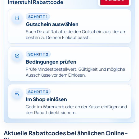
Interstuhl Rabattcode
SCHRITT 1
Gutschein auswählen
Such Dir auf Rabatte.de den Gutschein aus, der am
besten zu Deinem Einkauf passt.
SCHRITT 2
Bedingungen prüfen
Prüfe Mindestbestellwert, Gültigkeit und mögliche
Ausschlüsse vor dem Einlösen.
SCHRITT 3
Im Shop einlösen
Code im Warenkorb oder an der Kasse einfügen und
den Rabatt direkt sichern.
Aktuelle Rabattcodes bei ähnlichen Online-