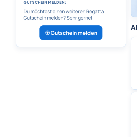
GUTSCHEIN MELDEN:
Du möchtest einen weiteren Regatta
Gutschein melden? Sehr gerne!
A
Gutschein melden