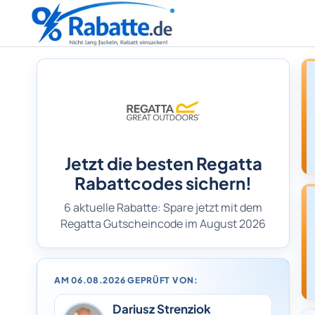
Jetzt die besten Regatta
Rabattcodes sichern!
6 aktuelle Rabatte: Spare jetzt mit dem
Regatta Gutscheincode im August 2026
AM 06.08.2026 GEPRÜFT VON:
Dariusz Strenziok