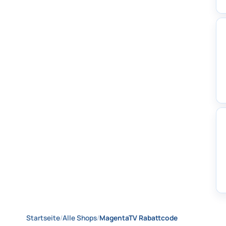
Startseite
/
Alle Shops
/
MagentaTV Rabattcode