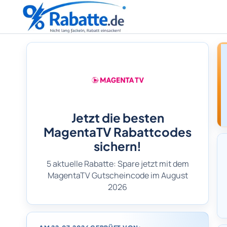
Jetzt die besten
MagentaTV Rabattcodes
sichern!
5 aktuelle Rabatte: Spare jetzt mit dem
MagentaTV Gutscheincode im August
2026