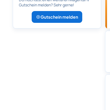
Gutschein melden? Sehr gerne!
Gutschein melden