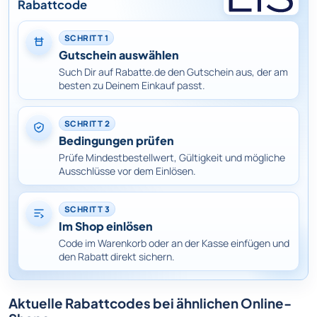
Rabattcode
SCHRITT 1
Gutschein auswählen
Such Dir auf Rabatte.de den Gutschein aus, der am
besten zu Deinem Einkauf passt.
SCHRITT 2
Bedingungen prüfen
Prüfe Mindestbestellwert, Gültigkeit und mögliche
Ausschlüsse vor dem Einlösen.
SCHRITT 3
Im Shop einlösen
Code im Warenkorb oder an der Kasse einfügen und
den Rabatt direkt sichern.
Aktuelle Rabattcodes bei ähnlichen Online-