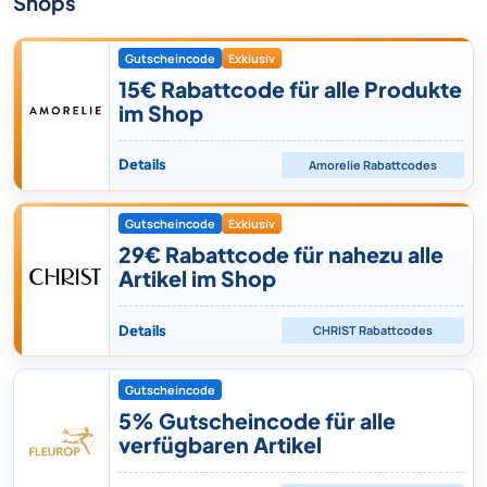
Shops
Gutscheincode
Exklusiv
15€ Rabattcode für alle Produkte
im Shop
Details
Amorelie
Rabattcodes
Gutscheincode
Exklusiv
29€ Rabattcode für nahezu alle
Artikel im Shop
Details
CHRIST
Rabattcodes
Gutscheincode
5% Gutscheincode für alle
verfügbaren Artikel