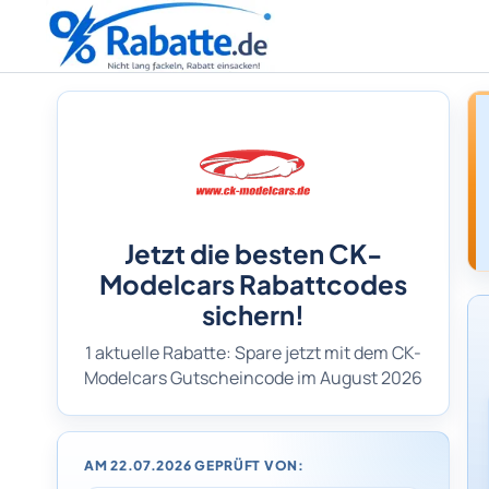
Jetzt die besten CK-
Modelcars Rabattcodes
sichern!
1 aktuelle Rabatte: Spare jetzt mit dem CK-
Modelcars Gutscheincode im August 2026
AM 22.07.2026 GEPRÜFT VON: