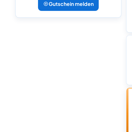
Gutschein melden